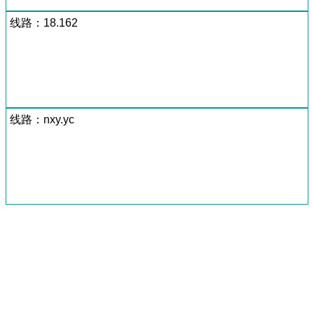
线路：18.162
线路：nxy.yc